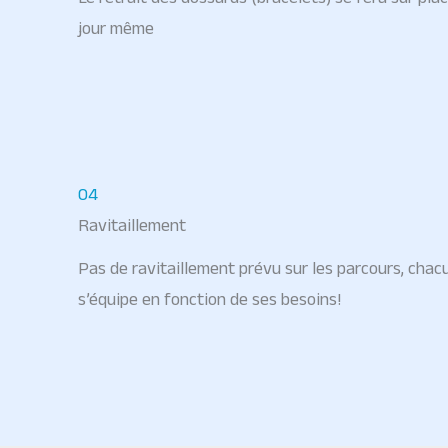
jour même
04
Ravitaillement
Pas de ravitaillement prévu sur les parcours, chac
s’équipe en fonction de ses besoins!