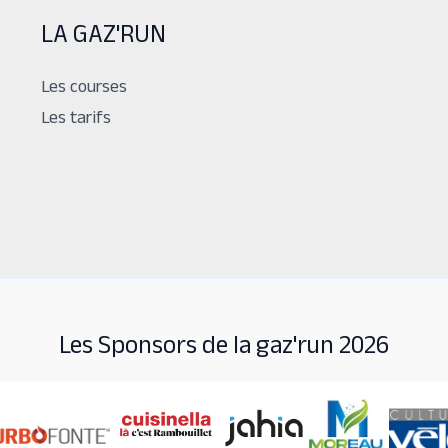
LA GAZ'RUN
Les courses
Les tarifs
Les Sponsors de la gaz'run 2026