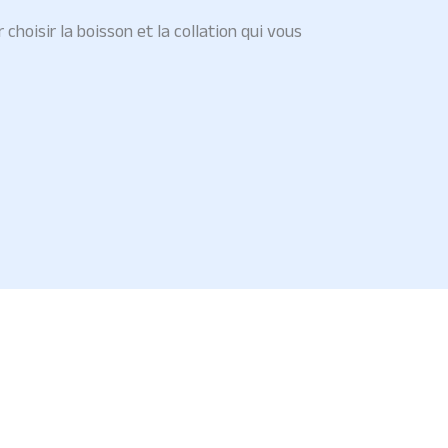
 choisir la boisson et la collation qui vous