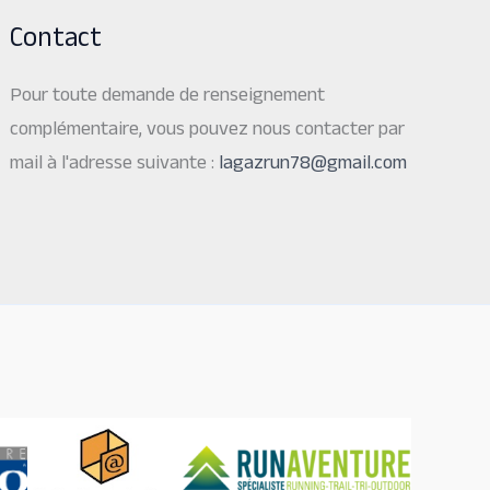
Contact
Pour toute demande de renseignement
complémentaire, vous pouvez nous contacter par
mail à l'adresse suivante :
lagazrun78@gmail.com