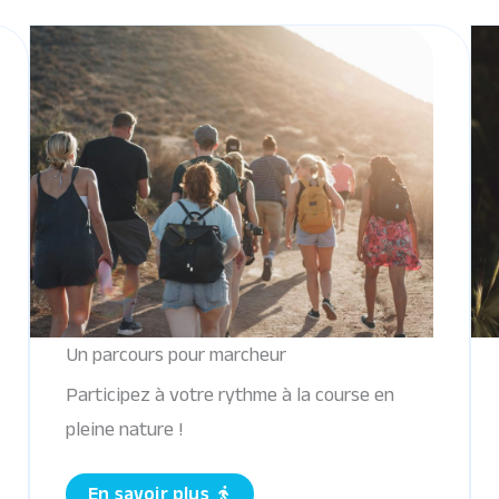
Un parcours pour marcheur
Participez à votre rythme à la course en
pleine nature !
En savoir plus