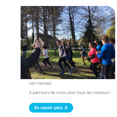
Les courses
4 parcours de cross pour tous les niveaux !
En savoir plus