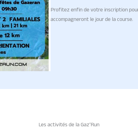
Profitez enfin de votre inscription pour
accompagneront le jour de la course.
Les activités de la Gaz’Run