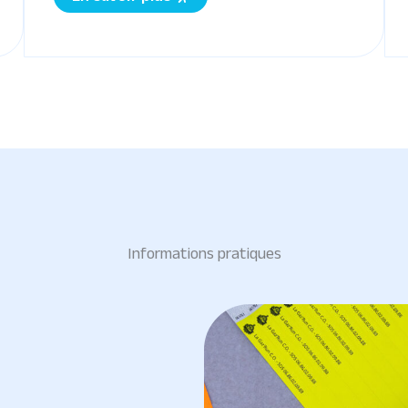
Informations pratiques