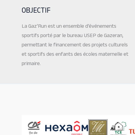
OBJECTIF
La Gaz’Run est un ensemble d’événements
sportifs porté par le bureau USEP de Gazeran,
permettant le financement des projets culturels
et sportifs des enfants des écoles maternelle et
primaire.